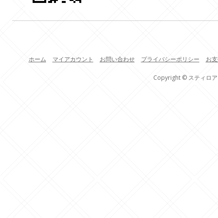
ホーム
マイアカウント
お問い合わせ
プライバシーポリシー
お支
Copyright © スティロア