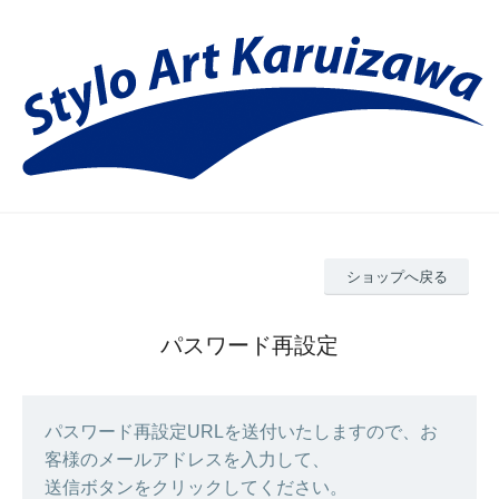
ショップへ戻る
パスワード再設定
パスワード再設定URLを送付いたしますので、お
客様のメールアドレスを入力して、
送信ボタンをクリックしてください。