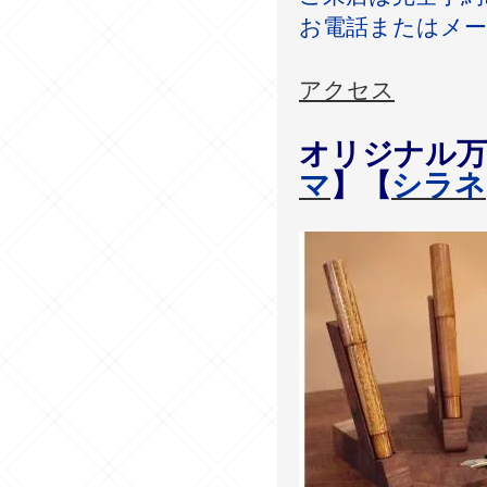
お電話またはメー
アクセス
オリジナル万
マ
】【
シラネ