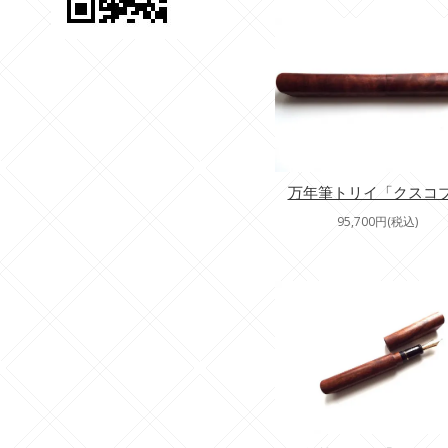
万年筆トリイ「クスコ
95,700円(税込)