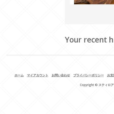
Your recent h
ホーム
マイアカウント
お問い合わせ
プライバシーポリシー
お支
Copyright © スティロア