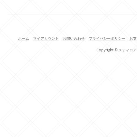
ホーム
マイアカウント
お問い合わせ
プライバシーポリシー
お支
Copyright © スティロア