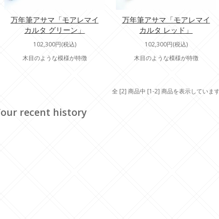
万年筆アサマ「モアレマイ
万年筆アサマ「モアレマイ
カルタ グリーン」
カルタ レッド」
102,300円(税込)
102,300円(税込)
木目のような模様が特徴
木目のような模様が特徴
全 [2] 商品中 [1-2] 商品を表示していま
our recent history