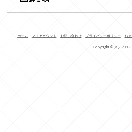
ホーム
マイアカウント
お問い合わせ
プライバシーポリシー
お支
Copyright © スティロア