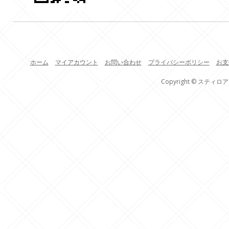
ホーム
マイアカウント
お問い合わせ
プライバシーポリシー
お支
Copyright © スティロア