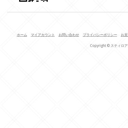
ホーム
マイアカウント
お問い合わせ
プライバシーポリシー
お支
Copyright © スティロア