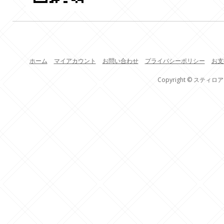
ホーム
マイアカウント
お問い合わせ
プライバシーポリシー
お支
Copyright © スティロア