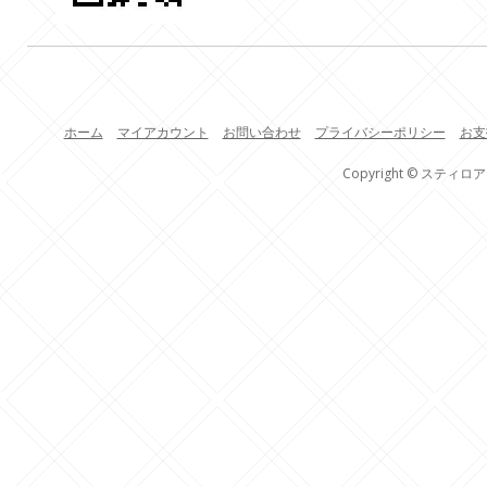
ホーム
マイアカウント
お問い合わせ
プライバシーポリシー
お支
Copyright © スティロア