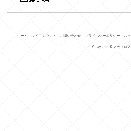
ホーム
マイアカウント
お問い合わせ
プライバシーポリシー
お支
Copyright © スティロア