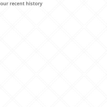
our recent history