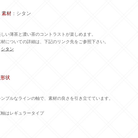
. 素材
：シタン
美しい薄茶と濃い茶のコントラストが楽しめます。
素材についての詳細は、下記のリンク先をご参照下さい。
・
シタン
.形状
シンプルなラインの軸で、素材の良さを引き立てています。
尻軸はレギュラータイプ