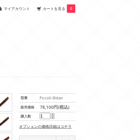
マイアカウント
カートを見る
0
型番
Piccoli-Shitan
78,100円(税込)
販売価格
購入数
オプションの価格詳細はコチラ